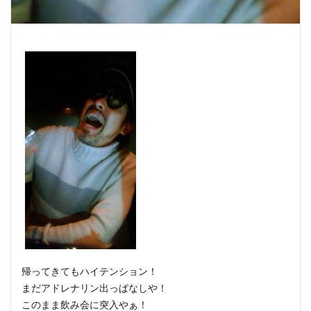
帰ってきてもハイテンション！
まだアドレナリン出っぱなしや！
このまま飲み会に突入やぁ！