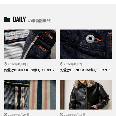
DAILY
の最新記事8件
2026年8月8日
2026年8月7日
お盆はBONCOURA祭り！Part-2
お盆はBONCOURA祭り！Part-1
2026年5月24日
2026年5月13日