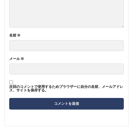
名前
※
メール
※
次回のコメントで使用するためブラウザーに自分の名前、メールアドレ
ス、サイトを保存する。