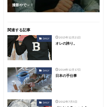
撮影やで～！
関連する記事
2015年12月21日
DAILY
オレの誇り。
2014年12月17日
DAILY
日本の手仕事
2012年7月5日
DAILY