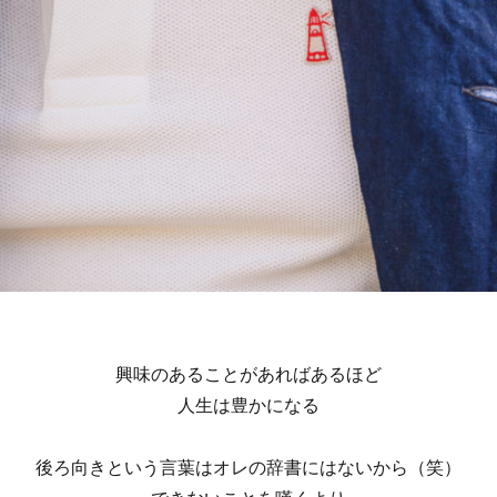
興味のあることがあればあるほど
人生は豊かになる
後ろ向きという言葉はオレの辞書にはないから（笑）