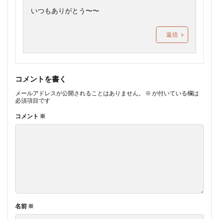
いつもありがとう〜〜
返信
コメントを書く
メールアドレスが公開されることはありません。
※
が付いている欄は
必須項目です
コメント
※
名前
※