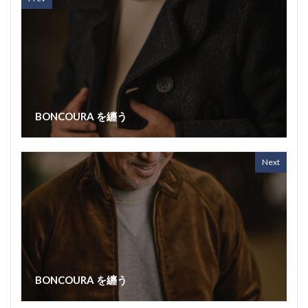
BONCOURA を纏う
Next
BONCOURA を纏う