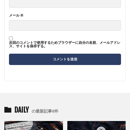
メール
※
次回のコメントで使用するためブラウザーに自分の名前、メールアドレ
ス、サイトを保存する。
DAILY
の最新記事8件