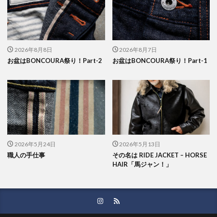
2026年8月8日
2026年8月7日
お盆はBONCOURA祭り！Part-2
お盆はBONCOURA祭り！Part-1
2026年5月24日
2026年5月13日
職人の手仕事
その名は RIDE JACKET – HORSE
HAIR「馬ジャン！」