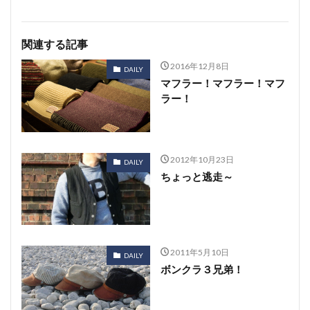
関連する記事
2016年12月8日
DAILY
マフラー！マフラー！マフ
ラー！
2012年10月23日
DAILY
ちょっと逃走～
2011年5月10日
DAILY
ボンクラ３兄弟！