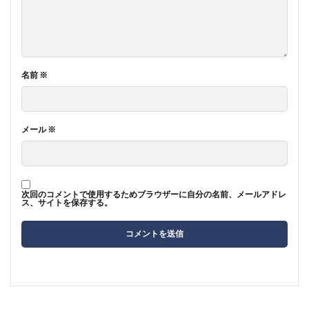
名前
※
メール
※
次回のコメントで使用するためブラウザーに自分の名前、メールアドレ
ス、サイトを保存する。