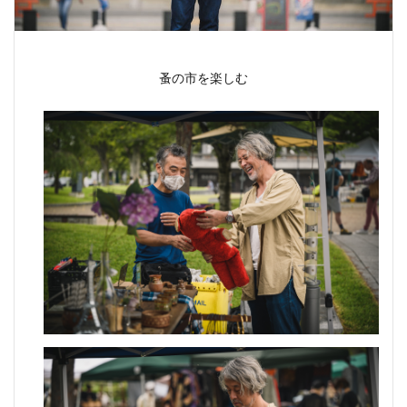
蚤の市を楽しむ