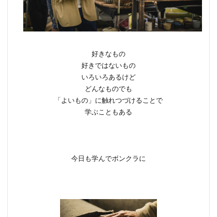
好きなもの
好きではないもの
いろいろあるけど
どんなものでも
「よいもの」に触れつづけることで
学ぶこともある
今日も学んでボンクラに