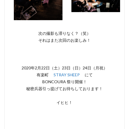
次の撮影も滞りなく？（笑）
それはまた次回のお楽しみ！
2020年2月22日（土）23日（日）24日（月祝）
有楽町
STRAY SHEEP
にて
BONCOURA 祭り開催！
秘密兵器引っ提げてお待ちしております！
イヒヒ！