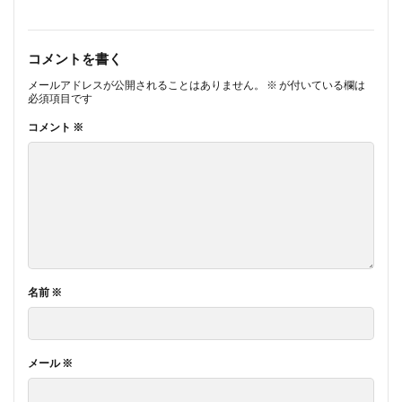
コメントを書く
メールアドレスが公開されることはありません。
※
が付いている欄は
必須項目です
コメント
※
名前
※
メール
※