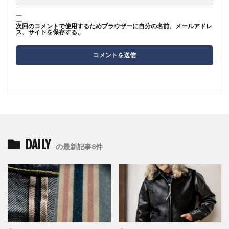
次回のコメントで使用するためブラウザーに自分の名前、メールアドレ
ス、サイトを保存する。
DAILY
の最新記事8件