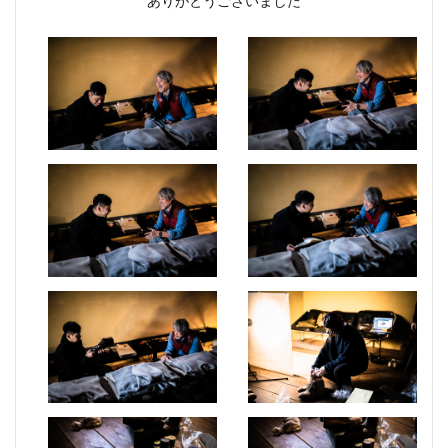
ありがとうございました