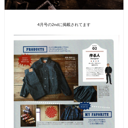
4月号の2ndに掲載されてます