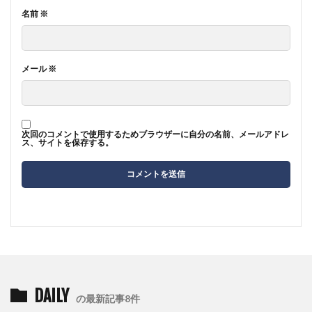
名前
※
メール
※
次回のコメントで使用するためブラウザーに自分の名前、メールアドレ
ス、サイトを保存する。
DAILY
の最新記事8件