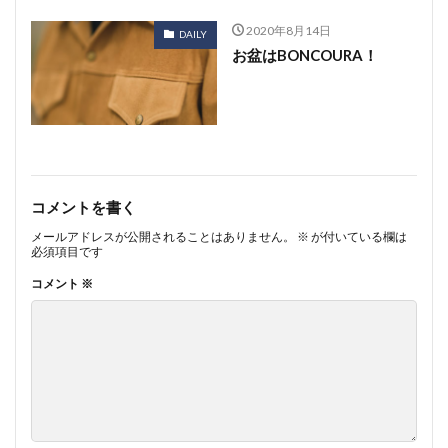
2020年8月14日
DAILY
お盆はBONCOURA！
コメントを書く
メールアドレスが公開されることはありません。
※
が付いている欄は
必須項目です
コメント
※