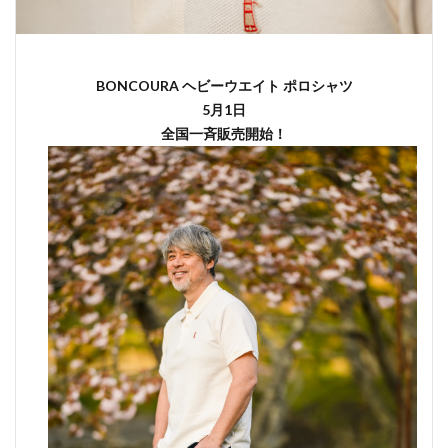
BONCOURA ヘビーウエイト ポロシャツ
5月1日
全国一斉販売開始！