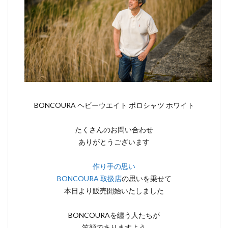
BONCOURA ヘビーウエイト ポロシャツ ホワイト
たくさんのお問い合わせ
ありがとうございます
作り手の思い
BONCOURA 取扱店
の思いを乗せて
本日より販売開始いたしました
BONCOURAを纏う人たちが
笑顔でありますよう