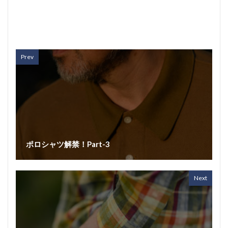
Prev
ポロシャツ解禁！Part-3
Next