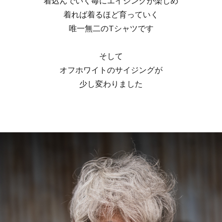
着込んでいく毎にエイジングが楽しめ
着れば着るほど育っていく
唯一無二のTシャツです
そして
オフホワイトのサイジングが
少し変わりました