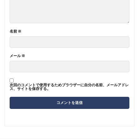
名前
※
メール
※
次回のコメントで使用するためブラウザーに自分の名前、メールアドレ
ス、サイトを保存する。