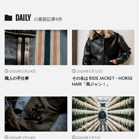
DAILY
の最新記事8件
2026年5月24日
2026年5月13日
職人の手仕事
その名は RIDE JACKET – HORSE
HAIR「馬ジャン！」
2026年1月24日
2026年1月5日