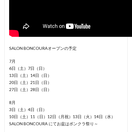
SALON BONCOURAオープンの予定
7月
6日（土）7日（日）
13日（土）14日（日）
20日（土）21日（日）
27日（土）28日（日）
8月
3日（土）4日（日）
10日（土）11（日）12日（月祝）13日（火）14日（水）
SALON BONCOURA にてお盆はボンクラ祭り～