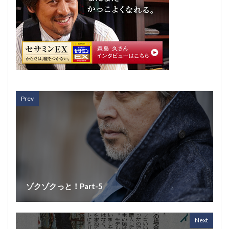
Prev
ゾクゾクっと！Part-5
Next