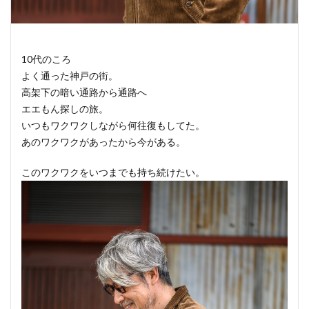
10代のころ
よく通った神戸の街。
高架下の暗い通路から通路へ
エエもん探しの旅。
いつもワクワクしながら何往復もしてた。
あのワクワクがあったから今がある。
このワクワクをいつまでも持ち続けたい。