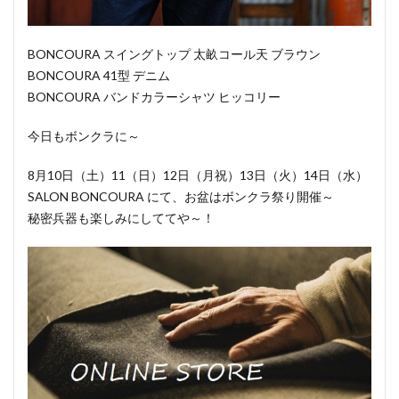
BONCOURA スイングトップ 太畝コール天 ブラウン
BONCOURA 41型 デニム
BONCOURA バンドカラーシャツ ヒッコリー
今日もボンクラに～
8月10日（土）11（日）12日（月祝）13日（火）14日（水）
SALON BONCOURA にて、お盆はボンクラ祭り開催～
秘密兵器も楽しみにしててや～！