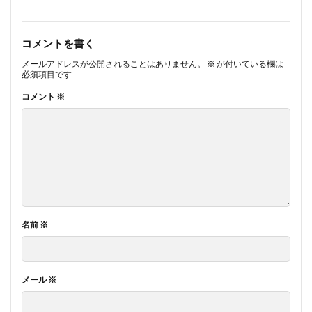
コメントを書く
メールアドレスが公開されることはありません。
※
が付いている欄は
必須項目です
コメント
※
名前
※
メール
※