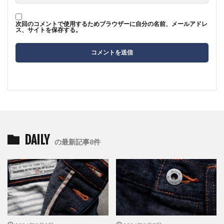
次回のコメントで使用するためブラウザーに自分の名前、メールアドレ
ス、サイトを保存する。
DAILY
の最新記事8件