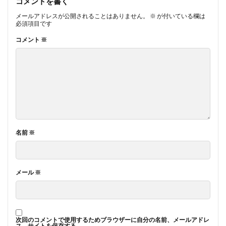
コメントを書く
メールアドレスが公開されることはありません。
※
が付いている欄は
必須項目です
コメント
※
名前
※
メール
※
次回のコメントで使用するためブラウザーに自分の名前、メールアドレ
ス、サイトを保存する。