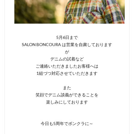
5月6日まで
SALON BONCOURA は営業を自粛しております
が
デニムの試着など
ご連絡いただきましたお客様へは
1組づつ対応させていただきます
また
笑顔でデニム談義ができることを
楽しみにしております
今日も5周年でボンクラに～