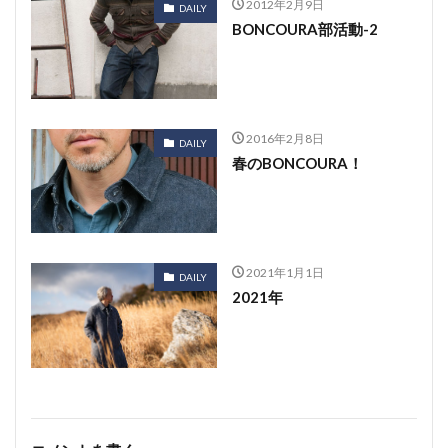
2012年2月9日
DAILY
BONCOURA部活動-2
2016年2月8日
DAILY
春のBONCOURA！
2021年1月1日
DAILY
2021年