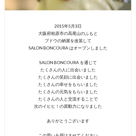
2015年5月3日
大阪府柏原市の高尾山のふもと
ブドウの納屋を改装して
SALON BONCOURA はオープンしました
SALON BONCOURA を通じて
たくさんの人に出会いました
たくさんの笑顔に出会いました
たくさんの幸せをもらいました
たくさんの元気をもらいました
たくさんの人と交流することで
次のイヒヒ！の原動力になりました
ありがとうございます
この思いを届けさせてください