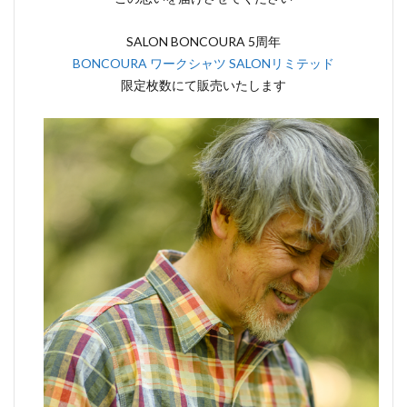
SALON BONCOURA 5周年
BONCOURA ワークシャツ SALONリミテッド
限定枚数にて販売いたします