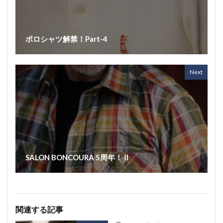
ポロシャツ解禁！Part-4
Next
SALON BONCOURA 5周年！Ⅱ
関連する記事