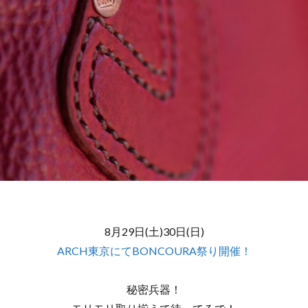
8月29日(土)30日(日)
ARCH東京にてBONCOURA祭り開催！
秘密兵器！