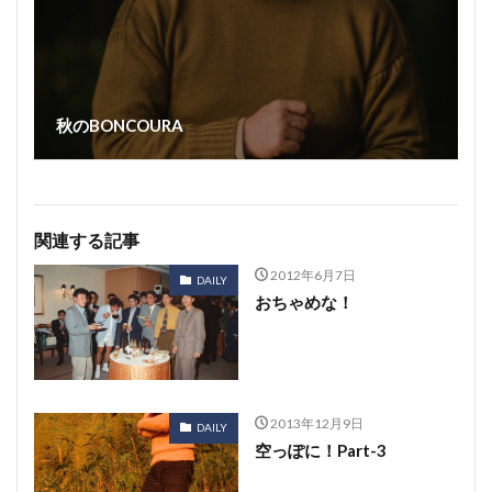
秋のBONCOURA
関連する記事
2012年6月7日
DAILY
おちゃめな！
2013年12月9日
DAILY
空っぽに！Part-3