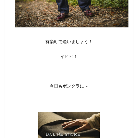
有楽町で逢いましょう！
イヒヒ！
今日もボンクラに～