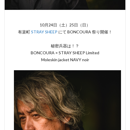
10月24日（土）25日（日）
有楽町
STRAY SHEEP
にて BONCOURA 祭り開催！
秘密兵器は！？
BONCOURA × STRAY SHEEP Limited
Moleskin jacket NAVY noir