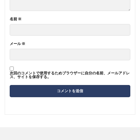
名前
※
メール
※
次回のコメントで使用するためブラウザーに自分の名前、メールアドレ
ス、サイトを保存する。