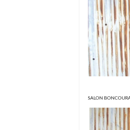
SALON BONCOUR