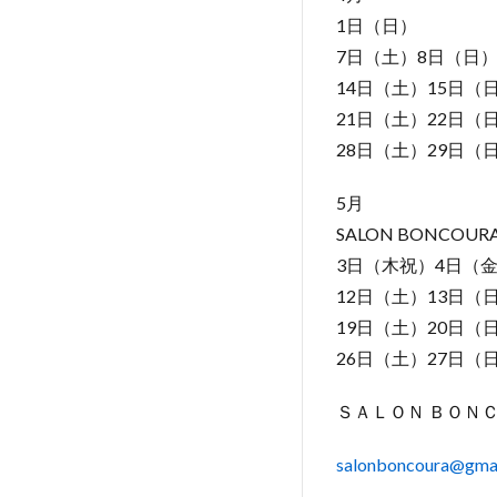
1日（日）
7日（土）8日（日
14日（土）15日（
21日（土）22日（
28日（土）29日（
5月
SALON BONCOUR
3日（木祝）4日（
12日（土）13日（
19日（土）20日（
26日（土）27日（
ＳＡＬＯＮ ＢＯＮ
salonboncoura@gma