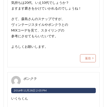
気持ちは20代、いえ10代でしょうか？
ますます磨きをかけていかれるのでしょうね！
さて、森島さんのスナップですが、
ヴィンテージスタイルやボンクラとの
MIXコーデを見て、スタイリングの
参考にさせてもらいたいです。
よろしくお願いします。
返信
ボンクラ
2016年11月28日 2:05 PM
いくらくん