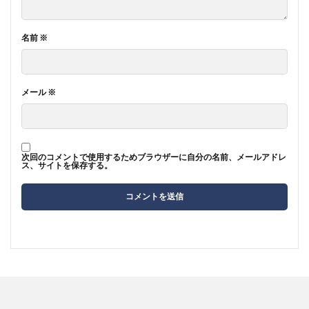
名前
※
メール
※
次回のコメントで使用するためブラウザーに自分の名前、メールアドレ
ス、サイトを保存する。