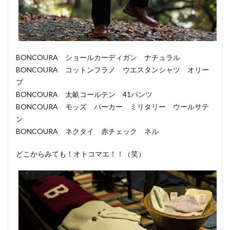
BONCOURA ショールカーディガン ナチュラル
BONCOURA コットンフラノ ウエスタンシャツ オリー
ブ
BONCOURA 太畝コールテン 41パンツ
BONCOURA モッズ パーカー ミリタリー ウールサテ
ン
BONCOURA ネクタイ 赤チェック ネル
どこからみても！オトコマエ！！（笑）