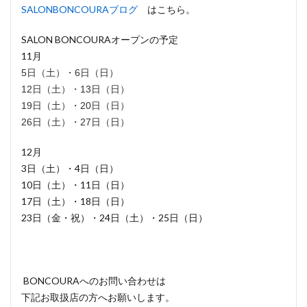
SALONBONCOURAブログ
はこちら。
SALON BONCOURAオープンの予定
11月
5日（土）・6日（日）
12日（土）・13日（日）
19日（土）・20日（日）
26日（土）・27日（日）
12月
3日（土）・4日（日）
10日（土）・11日（日）
17日（土）・18日（日）
23日（金・祝）・24日（土）・25日（日）
BONCOURAへのお問い合わせは
下記お取扱店の方へお願いします。