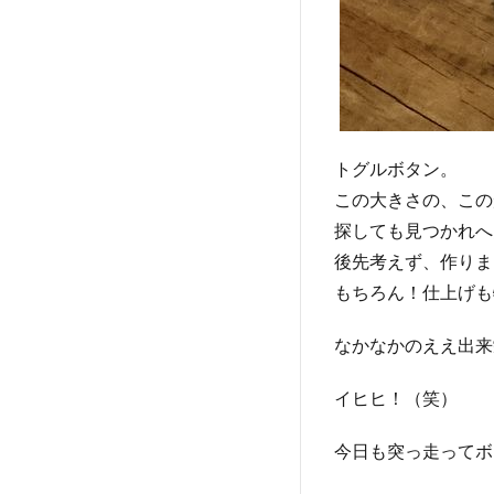
トグルボタン。
この大きさの、この
探しても見つかれへ
後先考えず、作りま
もちろん！仕上げも
なかなかのええ出来
イヒヒ！（笑）
今日も突っ走ってボ