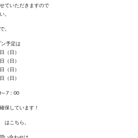
せていただきますので
い。
で。
プン予定は
日（日）
日（日）
日（日）
日（日）
～7：00
確保しています！
はこちら。
お問い合わせは