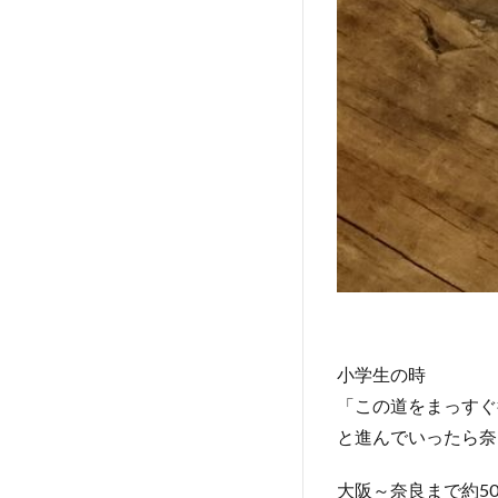
小学生の時
「この道をまっすぐ
と進んでいったら奈
大阪～奈良まで約5