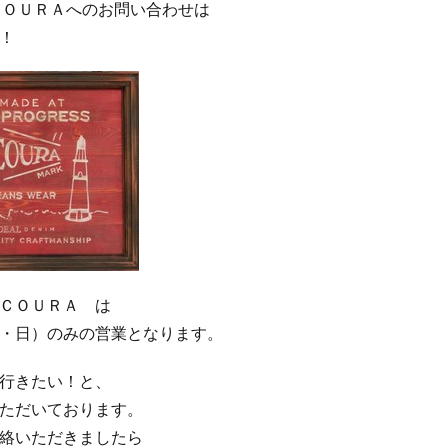
ＣＯＵＲＡへのお問い合わせは
！
ＣＯＵＲＡ は
・日）のみの営業となります。
行きたい！と、
ただいております。
絡いただきましたら