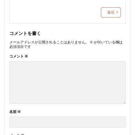
返信
コメントを書く
メールアドレスが公開されることはありません。
※
が付いている欄は
必須項目です
コメント
※
名前
※