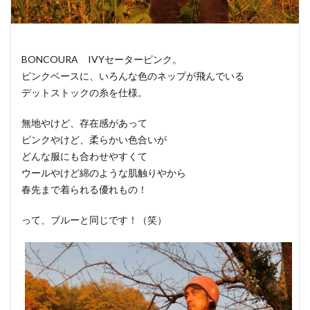
BONCOURA IVYセーターピンク。
ピンクベースに、いろんな色のネップが飛んでいる
デットストックの糸を仕様。
無地やけど、存在感があって
ピンクやけど、柔らかい色合いが
どんな服にも合わせやすくて
ウールやけど綿のような肌触りやから
春先まで着られる優れもの！
って、ブルーと同じです！（笑）