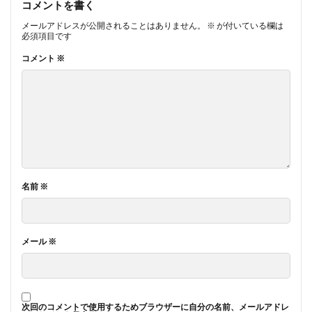
コメントを書く
メールアドレスが公開されることはありません。
※
が付いている欄は
必須項目です
コメント
※
名前
※
メール
※
次回のコメントで使用するためブラウザーに自分の名前、メールアドレ