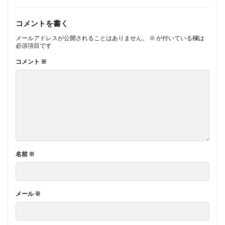
コメントを書く
メールアドレスが公開されることはありません。
※
が付いている欄は
必須項目です
コメント
※
名前
※
メール
※