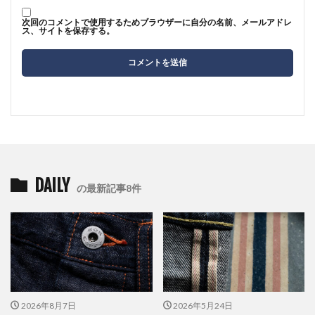
次回のコメントで使用するためブラウザーに自分の名前、メールアドレ
ス、サイトを保存する。
DAILY
の最新記事8件
2026年8月7日
2026年5月24日