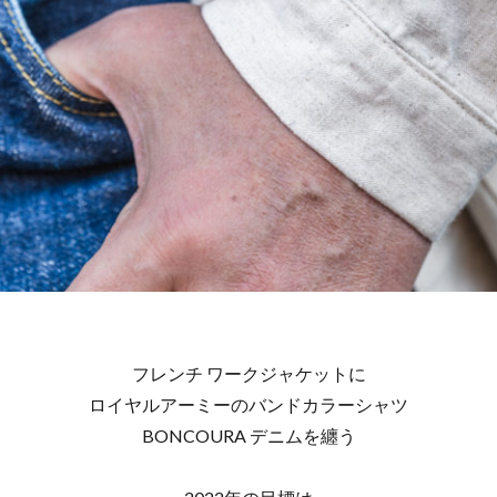
フレンチ ワークジャケットに
ロイヤルアーミーのバンドカラーシャツ
BONCOURA デニムを纏う