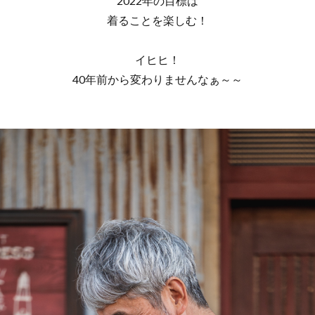
2022年の目標は
着ることを楽しむ！
イヒヒ！
40年前から変わりませんなぁ～～