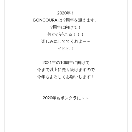
2020年！
BONCOURA は 9周年を迎えます。
9周年に向けて！
何かが起こる！！！
楽しみにしててくれよ～～
イヒヒ！
2021年の10周年に向けて
今まで以上に走り続けますので
今年もよろしくお願いします！
2020年もボンクラに～～