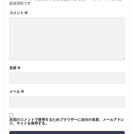
必須項目です
コメント
※
名前
※
メール
※
次回のコメントで使用するためブラウザーに自分の名前、メールアドレ
ス、サイトを保存する。