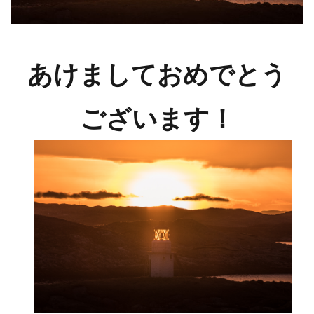
あけましておめでとう
ございます！