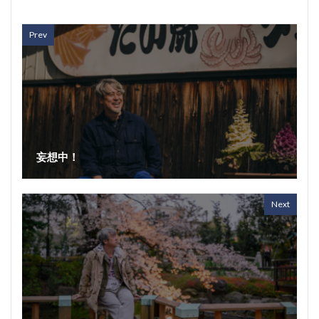
Prev
妄想中！
Next