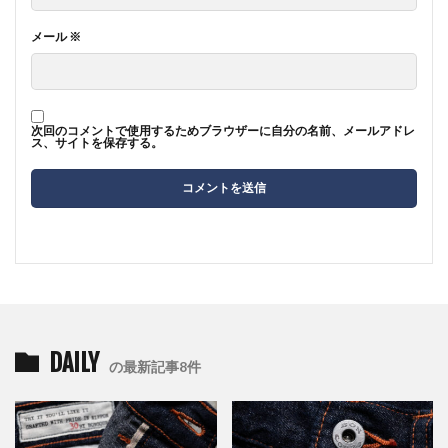
メール
※
次回のコメントで使用するためブラウザーに自分の名前、メールアドレ
ス、サイトを保存する。
DAILY
の最新記事8件