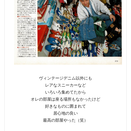
ヴィンテージデニム以外にも
レアなスニーカーなど
いろいろ集めてたから
オレの部屋は座る場所もなかったけど
好きなものに囲まれて
居心地の良い
最高の部屋やった（笑）