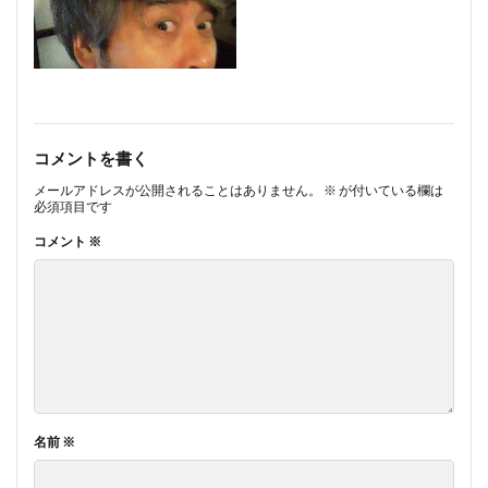
コメントを書く
メールアドレスが公開されることはありません。
※
が付いている欄は
必須項目です
コメント
※
名前
※