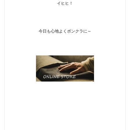
イヒヒ！
今日も心地よくボンクラに～