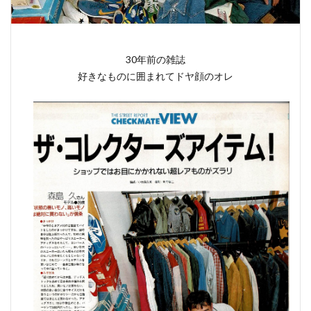
30年前の雑誌
好きなものに囲まれてドヤ顔のオレ