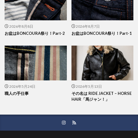
2026年8月8日
2026年8月7日
お盆はBONCOURA祭り！Part-2
お盆はBONCOURA祭り！Part-1
2026年5月24日
2026年5月13日
職人の手仕事
その名は RIDE JACKET – HORSE
HAIR「馬ジャン！」