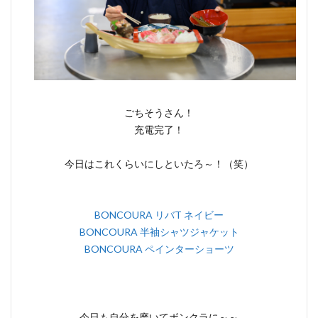
ごちそうさん！
充電完了！
今日はこれくらいにしといたろ～！（笑）
BONCOURA リバT ネイビー
BONCOURA 半袖シャツジャケット
BONCOURA ペインターショーツ
今日も自分を磨いてボンクラに～～