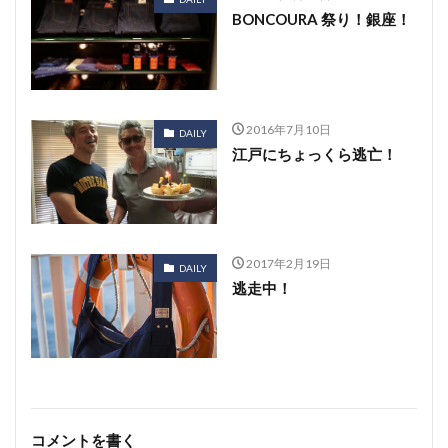
BONCOURA 祭り！銀座！
2016年7月10日
DAILY
江戸にちょっくら逃亡！
2017年2月19日
DAILY
逃走中！
コメントを書く