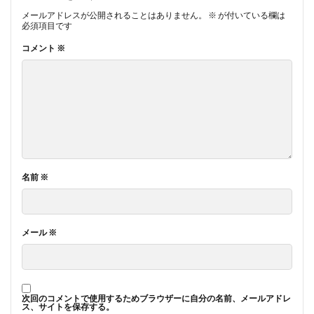
メールアドレスが公開されることはありません。
※
が付いている欄は
必須項目です
コメント
※
名前
※
メール
※
次回のコメントで使用するためブラウザーに自分の名前、メールアドレ
ス、サイトを保存する。